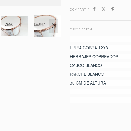
COMPARTIR
DESCRIPCIÓN
LINEA COBRA 12X8
HERRAJES COBREADOS
CASCO BLANCO
PARCHE BLANCO
30 CM DE ALTURA