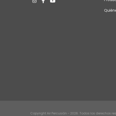
Quién
Copyright Air Percusión - 2026. Todos los derechos re