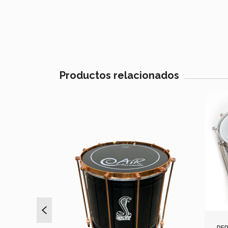
Productos relacionados