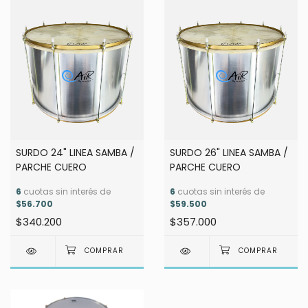
SURDO 24" LINEA SAMBA /
SURDO 26" LINEA SAMBA /
PARCHE CUERO
PARCHE CUERO
6
cuotas sin interés de
6
cuotas sin interés de
$56.700
$59.500
$340.200
$357.000