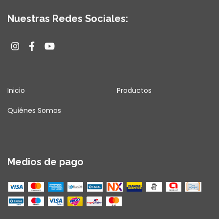
Nuestras Redes Sociales:
Inicio
Productos
Quiénes Somos
Medios de pago