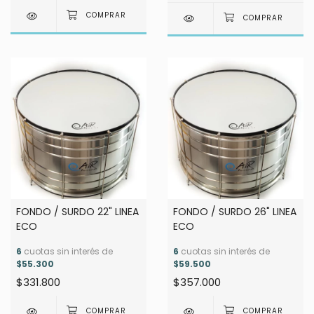
FONDO / SURDO 22" LINEA
FONDO / SURDO 26" LINEA
ECO
ECO
6
cuotas sin interés de
6
cuotas sin interés de
$55.300
$59.500
$331.800
$357.000