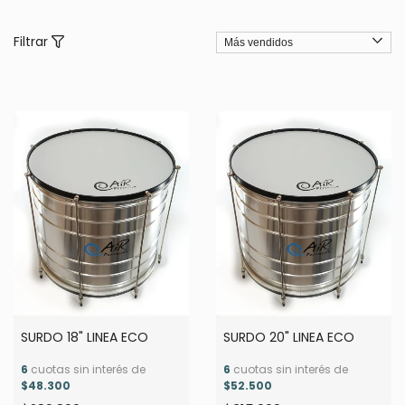
Filtrar
SURDO 18" LINEA ECO
SURDO 20" LINEA ECO
6
cuotas sin interés de
6
cuotas sin interés de
$48.300
$52.500