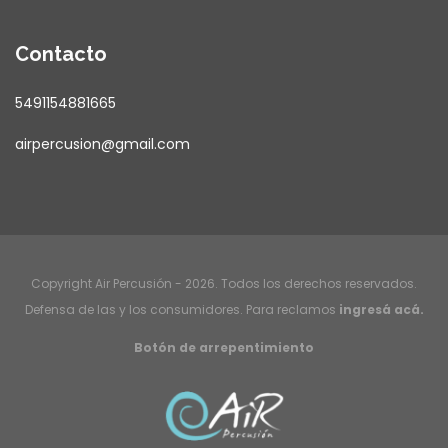
Contacto
5491154881665
airpercusion@gmail.com
Copyright Air Percusión - 2026. Todos los derechos reservados.
Defensa de las y los consumidores. Para reclamos
ingresá acá.
Botón de arrepentimiento