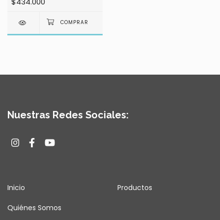
$434.000
Nuestras Redes Sociales:
Inicio
Productos
Quiénes Somos