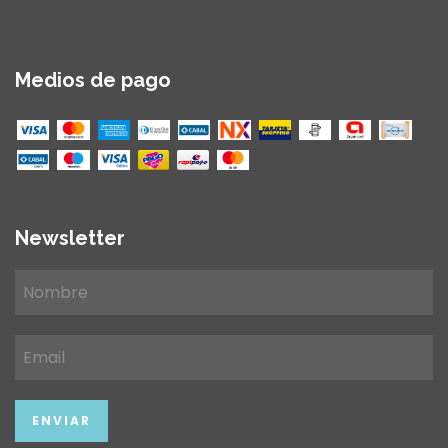
Medios de pago
Newsletter