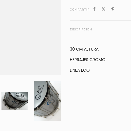
COMPARTIR
DESCRIPCIÓN
30 CM ALTURA
HERRAJES CROMO
LINEA ECO