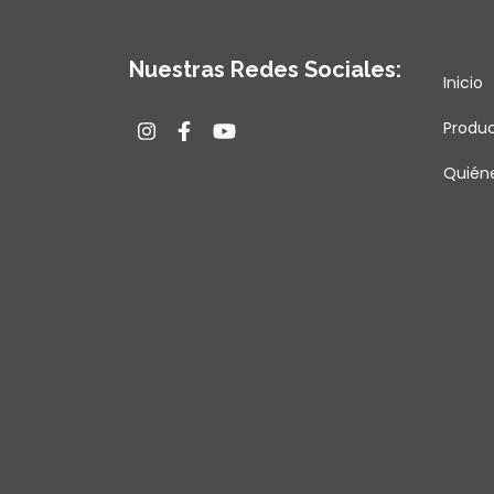
Nuestras Redes Sociales:
Inicio
Produ
Quién