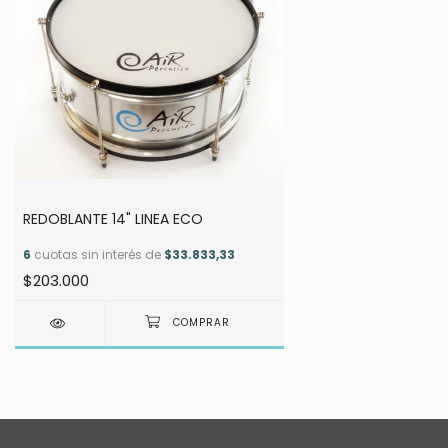
REDOBLANTE 14" LINEA ECO
6
cuotas sin interés de
$33.833,33
$203.000