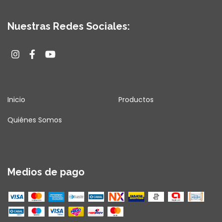
Nuestras Redes Sociales:
Inicio
Productos
Quiénes Somos
Medios de pago