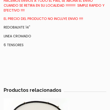
HACEMOS ENVIOS A TODO EL PAIS, SE ABONA EL ENVIO
CUANDO SE RETIRA EN SU LOCALIDAD !!!!!!!!!! SIMPLE RAPIDO Y
EFECTIVO !!!!
EL PRECIO DEL PRODUCTO NO INCLUYE ENVIO !!!!
REDOBALNTE 14"
LINEA CROMADO
6 TENSORES
Productos relacionados