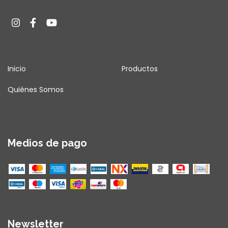
Inicio
Productos
Quiénes Somos
Medios de pago
Newsletter