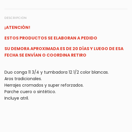
DESCRIPCIÓN
¡ATENCIÓN!
ESTOS PRODUCTOS SE ELABORAN A PEDIDO
SU DEMORA APROXIMADA ES DE 20 DÍAS Y LUEGO DE ESA
FECHA SE ENVÍAN O COORDINA RETIRO
Duo conga 11 3/4 y tumbadora 12 1/2 color blancas.
Aros tradicionales.
Herrajes cromados y super reforzados.
Parche cuero o sintético.
Incluye atril.