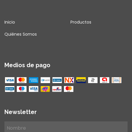
Inicio
Productos
Quiénes Somos
Medios de pago
Newsletter