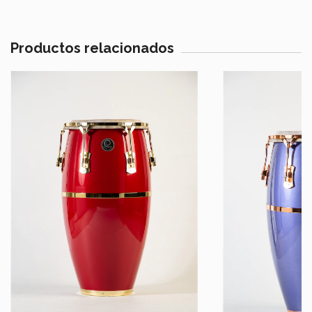
Productos relacionados