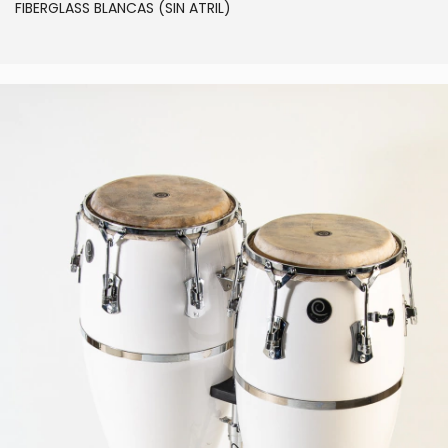
FIBERGLASS BLANCAS (SIN ATRIL)