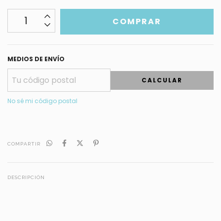
MEDIOS DE ENVÍO
CALCULAR
No sé mi código postal
COMPARTIR
DESCRIPCIÓN