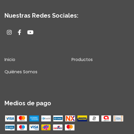
Nuestras Redes Sociales:
Inicio
Productos
Quiénes Somos
Medios de pago